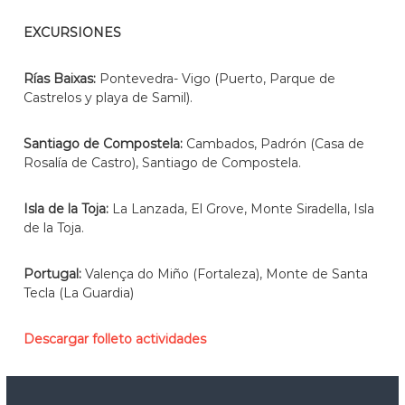
EXCURSIONES
Rías Baixas:
Pontevedra- Vigo (Puerto, Parque de
Castrelos y playa de Samil).
Santiago de Compostela:
Cambados, Padrón (Casa de
Rosalía de Castro), Santiago de Compostela.
Isla de la Toja:
La Lanzada, El Grove, Monte Siradella, Isla
de la Toja.
Portugal:
Valença do Miño (Fortaleza), Monte de Santa
Tecla (La Guardia)
Descargar folleto actividades