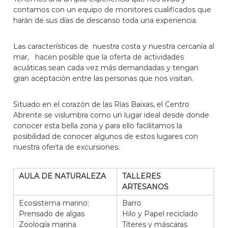
contamos con un equipo de monitores cualificados que
harán de sus días de descanso toda una experiencia.
Las características de nuestra costa y nuestra cercanía al
mar, hacen posible que la oferta de actividades
acuáticas sean cada vez más demandadas y tengan
gran aceptación entre las personas que nos visitan.
Situado en el corazón de las Rías Baixas, el Centro
Abrente se vislumbra como un lugar ideal desde donde
conocer esta bella zona y para ello facilitamos la
posibilidad de conocer algunos de estos lugares con
nuestra oferta de excursiones:
AULA DE NATURALEZA
TALLERES
ARTESANOS
Ecosistema marino:
Barro
Prensado de algas
Hilo y Papel reciclado
Zoología marina
Títeres y máscaras